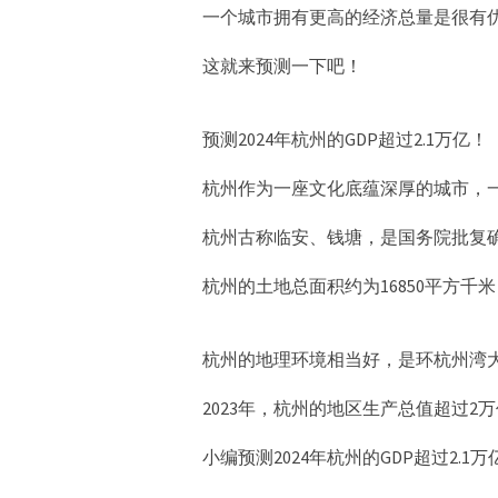
一个城市拥有更高的经济总量是很有优
这就来预测一下吧！
预测2024年杭州的GDP超过2.1万亿！
杭州作为一座文化底蕴深厚的城市，
杭州古称临安、钱塘，是国务院批复
杭州的土地总面积约为16850平方千
杭州的地理环境相当好，是环杭州湾
2023年，杭州的地区生产总值超过2
小编预测2024年杭州的GDP超过2