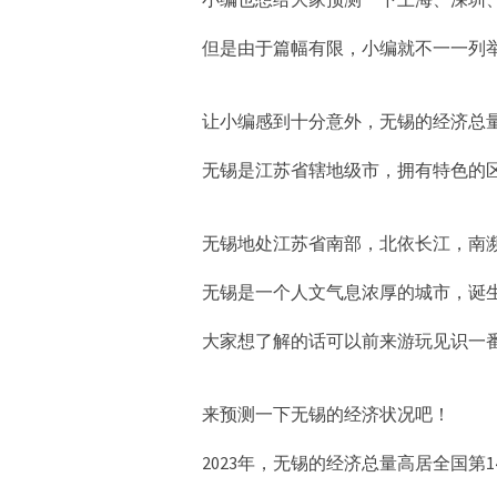
但是由于篇幅有限，小编就不一一列
让小编感到十分意外，无锡的经济总
无锡是江苏省辖地级市，拥有特色的区
无锡地处江苏省南部，北依长江，南濒太
无锡是一个人文气息浓厚的城市，诞
大家想了解的话可以前来游玩见识一
来预测一下无锡的经济状况吧！
2023年，无锡的经济总量高居全国第1