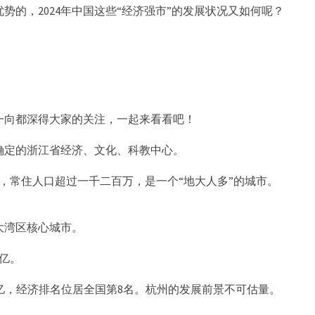
势的，2024年中国这些“经济强市”的发展状况又如何呢？
一向都深得大家的关注，一起来看看吧！
确定的浙江省经济、文化、科教中心。
米，常住人口超过一千二百万，是一个“地大人多”的城市。
大湾区核心城市。
万亿。
.1万亿，经济排名位居全国第8名。杭州的发展前景不可估量。