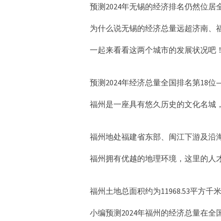
预测2024年无锡的经济排名仍然位居
为什么说无锡的经济总量远超济南、
一起来看看这两个城市的发展状况吧
预测2024年经济总量全国排名第18位
福州是一座具有悠久历史的文化名城
福州地处福建省东部、闽江下游及沿
福州拥有优越的地理环境，这里的人
福州土地总面积约为11968.53平方千
小编预测2024年福州的经济总量在