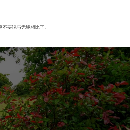
，更不要说与无锡相比了。