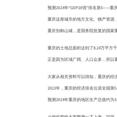
预测2024年“GDP20强”排名第5——重
重庆这座城市的地方文化、物产资源
重庆别称山城，是国务院批复的国家
重庆的土地总面积达到了8.24万平
正是因为区域广阔、人口众多，所以
大家从相关资料可以得知，重庆的经
2023年，重庆的经济排名位居全国第
预测2024年重庆的地区生产总值约为3
小编也想给大家预测一下上海、深圳、